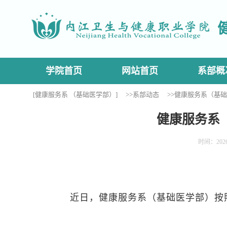
学院首页
网站首页
系部概
[健康服务系 （基础医学部）]
>>系部动态
>>健康服务系（基础
健康服务系（
时间：202
近日，健康服务系（基础医学部）
按