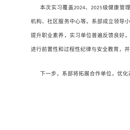
本次实习覆盖
、
级健康管
2024
2025
机构、社区服务中心等。系部成立领导小
提升职业素养，实习单位
普遍
反馈良好
进行前置性和过程性
纪律与安全教育
，
并
下一步，系部将拓展合作单位，优化