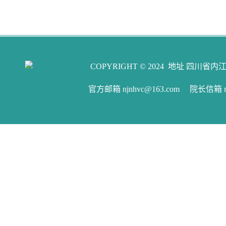
COPYRIGHT © 2024 地址 四川省内江
官方邮箱 njnhvc@163.com 院长信箱 njw