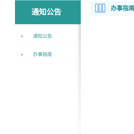
办事指
通知公告
通知公告
办事指南