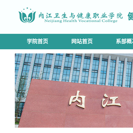
学院首页
网站首页
系部概